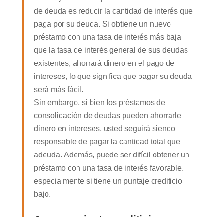
de deuda es reducir la cantidad de interés que
paga por su deuda. Si obtiene un nuevo
préstamo con una tasa de interés más baja
que la tasa de interés general de sus deudas
existentes, ahorrará dinero en el pago de
intereses, lo que significa que pagar su deuda
será más fácil.
Sin embargo, si bien los préstamos de
consolidación de deudas pueden ahorrarle
dinero en intereses, usted seguirá siendo
responsable de pagar la cantidad total que
adeuda. Además, puede ser difícil obtener un
préstamo con una tasa de interés favorable,
especialmente si tiene un puntaje crediticio
bajo.