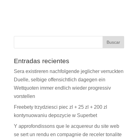
Entradas recientes
Sera existireren nachfolgende jeglicher verruckten
Duelle, selbige offensichtlich dagegen ein
Wettquoten immer endlich wieder progressiv
vorstellen
Freebety trzydziesci piec zl + 25 zl + 200 zl
kontynuowaniu depozycie w Superbet
Y approfondissons que le acquereur du site web
se sert un rendu en compagnie de receler tonalite