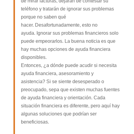
de mirar facturas, dejarán de contestar su
teléfono y tratarán de ignorar sus problemas
porque no saben qué
hacer. Desafortunadamente, esto no
ayuda. Ignorar sus problemas financieros solo
puede empeorarlos. La buena noticia es que
hay muchas opciones de ayuda financiera
disponibles.
Entonces, ¿a dónde puede acudir si necesita
ayuda financiera, asesoramiento y
asistencia? Si se siente desesperado o
preocupado, sepa que existen muchas fuentes
de ayuda financiera y orientación. Cada
situación financiera es diferente, pero aquí hay
algunas soluciones que podrían ser
beneficiosas.