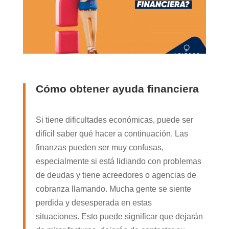
Cómo obtener ayuda financiera
Si tiene dificultades económicas, puede ser
difícil saber qué hacer a continuación. Las
finanzas pueden ser muy confusas,
especialmente si está lidiando con problemas
de deudas y tiene acreedores o agencias de
cobranza llamando. Mucha gente se siente
perdida y desesperada en estas
situaciones. Esto puede significar que dejarán