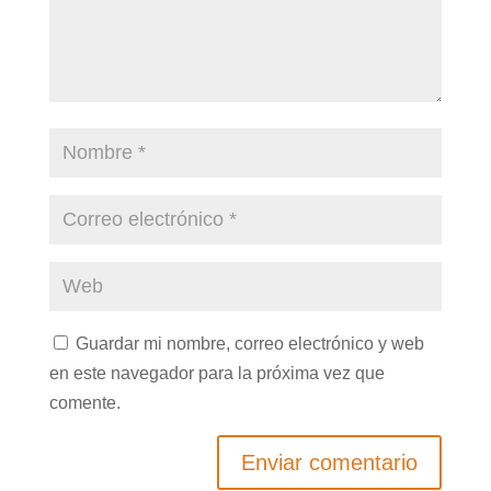
Guardar mi nombre, correo electrónico y web
en este navegador para la próxima vez que
comente.