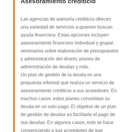
Asesoramiento crediticio
Las agencias de asesoría crediticia ofrecen
una variedad de servicios a quienes buscan
ayuda financiera. Estas opciones incluyen
asesoramiento financiero individual y grupal,
seminarios sobre elaboración de presupuestos
y administración del dinero, planes de
administración de deudas y más.
Un plan de gestión de la deuda es una
propuesta informal que realiza un servicio de
asesoramiento crediticio a sus acreedores. En
muchos casos, estos planes consolidan su
deuda en un solo pago. El objetivo de un plan
de gestión de deudas es facilitarle el pago de
sus deudas. En algunos casos, esto se hace
convenciendo a sus acreedores de que