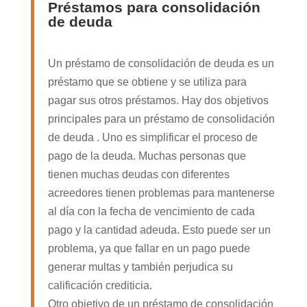
Préstamos para consolidación
de deuda
Un préstamo de consolidación de deuda es un
préstamo que se obtiene y se utiliza para
pagar sus otros préstamos. Hay dos objetivos
principales para un préstamo de consolidación
de deuda . Uno es simplificar el proceso de
pago de la deuda. Muchas personas que
tienen muchas deudas con diferentes
acreedores tienen problemas para mantenerse
al día con la fecha de vencimiento de cada
pago y la cantidad adeuda. Esto puede ser un
problema, ya que fallar en un pago puede
generar multas y también perjudica su
calificación crediticia.
Otro objetivo de un préstamo de consolidación