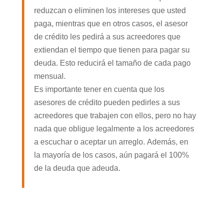
reduzcan o eliminen los intereses que usted
paga, mientras que en otros casos, el asesor
de crédito les pedirá a sus acreedores que
extiendan el tiempo que tienen para pagar su
deuda. Esto reducirá el tamaño de cada pago
mensual.
Es importante tener en cuenta que los
asesores de crédito pueden pedirles a sus
acreedores que trabajen con ellos, pero no hay
nada que obligue legalmente a los acreedores
a escuchar o aceptar un arreglo. Además, en
la mayoría de los casos, aún pagará el 100%
de la deuda que adeuda.