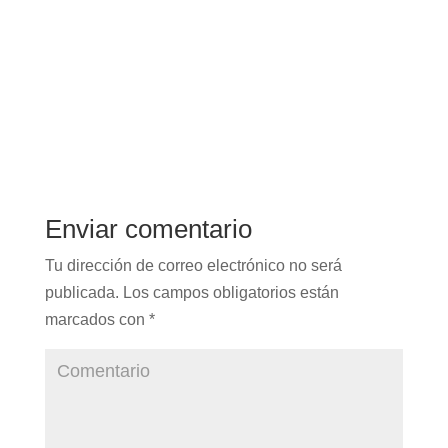
Enviar comentario
Tu dirección de correo electrónico no será
publicada.
Los campos obligatorios están
marcados con
*