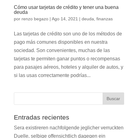
Cómo usar tarjetas de crédito y tener una buena
deuda
por
renzo begazo
|
Ago 14, 2021
|
deuda
,
finanzas
Las tarjetas de crédito son uno de los métodos de
pago más comunes disponibles en nuestra
sociedad. Son convenientes, muchas de las
tarjetas te permiten ganar puntos o recompensas
para pasajes aéreos, hoteles y alquiler de autos, y
si las usas correctamente podrías...
Entradas recientes
Sera existireren nachfolgende jeglicher verruckten
Duelle, selbige offensichtlich dagegen ein