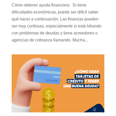
Cómo obtener ayuda financiera Si tiene
dificultades económicas, puede ser difícil saber
qué hacer a continuación. Las finanzas pueden
ser muy confusas, especialmente si está lidiando
con problemas de deudas y tiene acreedores o
agencias de cobranza llamando. Mucha...