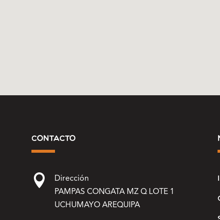
contacto

Dirección
PAMPAS CONGATA MZ Q LOTE 1
UCHUMAYO AREQUIPA