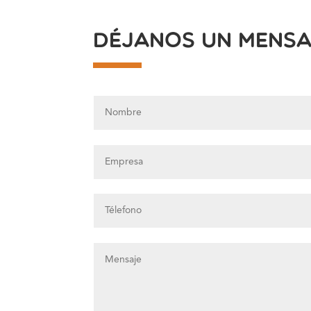
déjanos un mensa