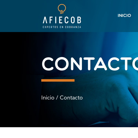
INICIO
contact
Inicio / Contacto