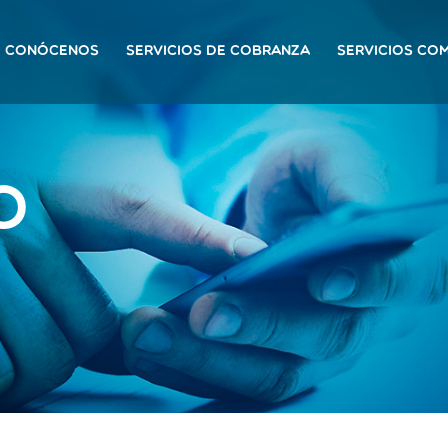
CONÓCENOS
SERVICIOS DE COBRANZA
SERVICIOS CO
o