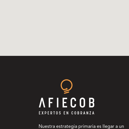
Nuestra estrategia primaria es llegar a un