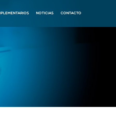
MPLEMENTARIOS
NOTICIAS
CONTACTO