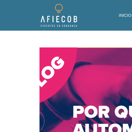
INICIO