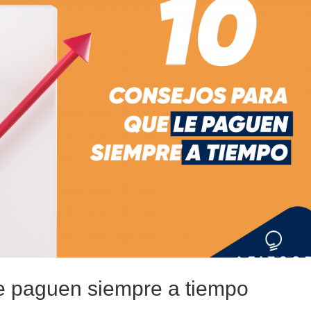
le paguen siempre a tiempo