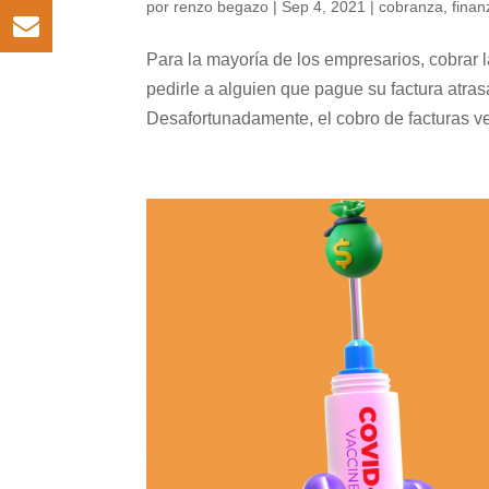
por
renzo begazo
|
Sep 4, 2021
|
cobranza
,
finan
Para la mayoría de los empresarios, cobrar 
pedirle a alguien que pague su factura atra
Desafortunadamente, el cobro de facturas ve