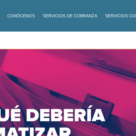
CONÓCENOS
SERVICIOS DE COBRANZA
SERVICIOS C