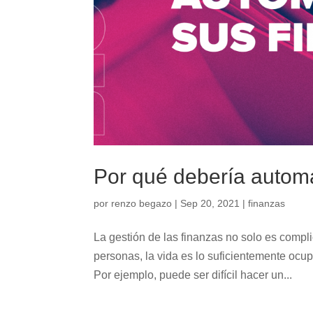
Por qué debería automa
por
renzo begazo
|
Sep 20, 2021
|
finanzas
La gestión de las finanzas no solo es compl
personas, la vida es lo suficientemente ocup
Por ejemplo, puede ser difícil hacer un...