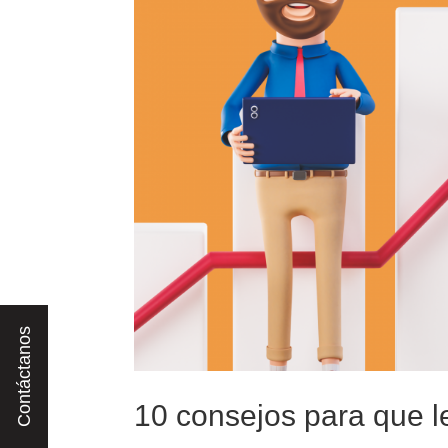
10 consejos para que 