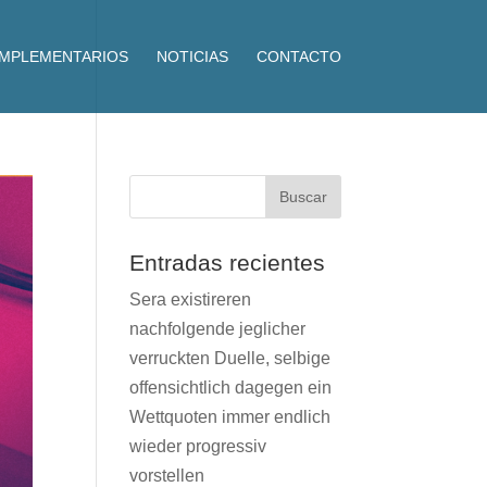
OMPLEMENTARIOS
NOTICIAS
CONTACTO
Entradas recientes
Sera existireren
nachfolgende jeglicher
verruckten Duelle, selbige
offensichtlich dagegen ein
Wettquoten immer endlich
wieder progressiv
vorstellen