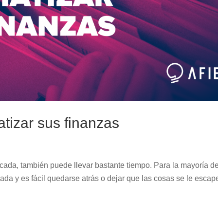
tizar sus finanzas
icada, también puede llevar bastante tiempo. Para la mayoría de
ada y es fácil quedarse atrás o dejar que las cosas se le escap