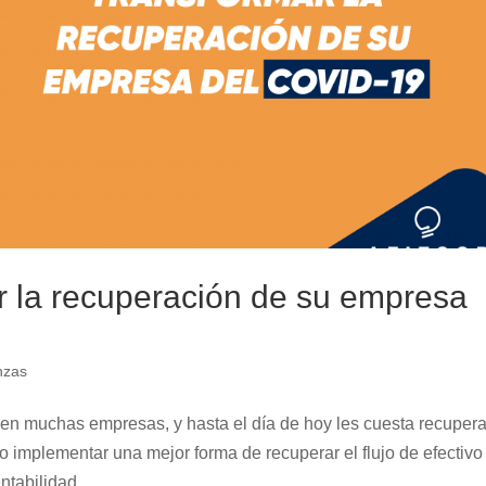
r la recuperación de su empresa
nzas
en muchas empresas, y hasta el día de hoy les cuesta recuper
o implementar una mejor forma de recuperar el flujo de efectivo
tabilidad...