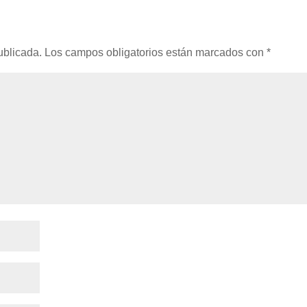
ublicada.
Los campos obligatorios están marcados con
*