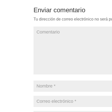
Enviar comentario
Tu dirección de correo electrónico no será p