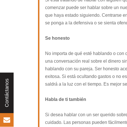
comenzar puede ser hablar sobre un nuev
que haya estado siguiendo. Centrarse en
se ponga a la defensiva o se sienta ofen
Se honesto
No importa de qué esté hablando o con q
una conversación real sobre el dinero si
hablando con su pareja. Ser honesto ace
exitosa. Si está ocultando gastos o no e
saldrá a la luz con el tiempo. Es mejor se
Habla de ti también
Si desea hablar con un ser querido sobr
cuidado. Las personas pueden fácilmente