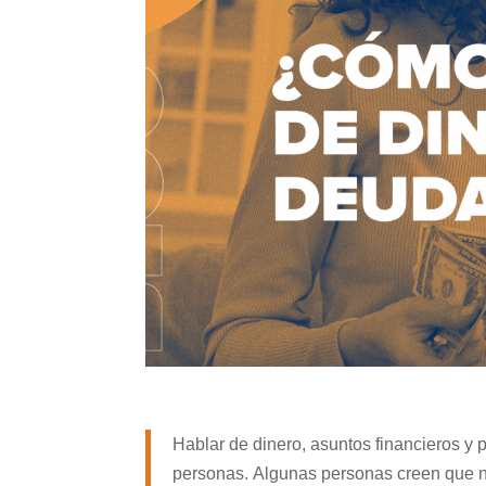
Hablar de dinero, asuntos financieros y
personas. Algunas personas creen que n