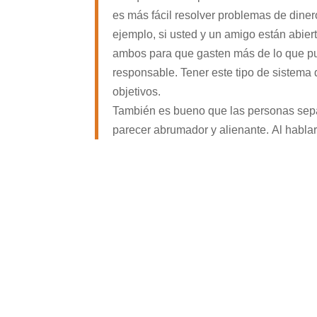
es más fácil resolver problemas de diner
ejemplo, si usted y un amigo están abier
ambos para que gasten más de lo que p
responsable. Tener este tipo de sistema
objetivos.
También es bueno que las personas sepa
parecer abrumador y alienante. Al habla