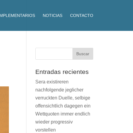
OMPLEMENTARIOS
NOTICIAS
CONTACTO
Entradas recientes
Sera existireren
nachfolgende jeglicher
verruckten Duelle, selbige
offensichtlich dagegen ein
Wettquoten immer endlich
wieder progressiv
vorstellen