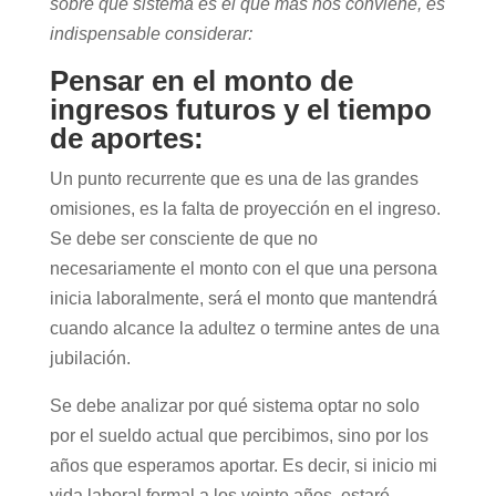
sobre qué sistema es el que más nos conviene, es
indispensable considerar:
Pensar en el monto de
ingresos futuros y el tiempo
de aportes:
Un punto recurrente que es una de las grandes
omisiones, es la falta de proyección en el ingreso.
Se debe ser consciente de que no
necesariamente el monto con el que una persona
inicia laboralmente, será el monto que mantendrá
cuando alcance la adultez o termine antes de una
jubilación.
Se debe analizar por qué sistema optar no solo
por el sueldo actual que percibimos, sino por los
años que esperamos aportar. Es decir, si inicio mi
vida laboral formal a los veinte años, estaré