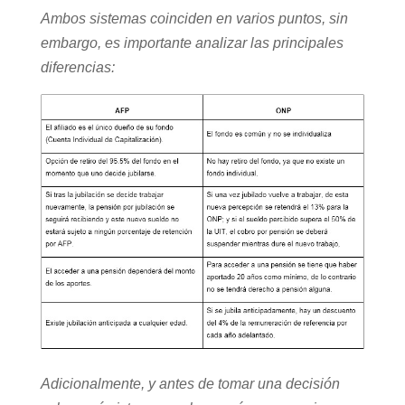
Ambos sistemas coinciden en varios puntos, sin
embargo, es importante analizar las principales
diferencias:
Adicionalmente, y antes de tomar una decisión