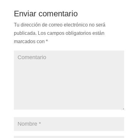
Enviar comentario
Tu dirección de correo electrónico no será
publicada.
Los campos obligatorios están
marcados con
*