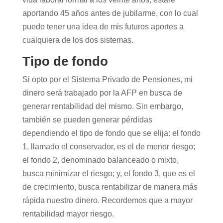
aportando 45 años antes de jubilarme, con lo cual
puedo tener una idea de mis futuros aportes a
cualquiera de los dos sistemas.
Tipo de fondo
Si opto por el Sistema Privado de Pensiones, mi
dinero será trabajado por la AFP en busca de
generar rentabilidad del mismo. Sin embargo,
también se pueden generar pérdidas
dependiendo el tipo de fondo que se elija: el fondo
1, llamado el conservador, es el de menor riesgo;
el fondo 2, denominado balanceado o mixto,
busca minimizar el riesgo; y, el fondo 3, que es el
de crecimiento, busca rentabilizar de manera más
rápida nuestro dinero. Recordemos que a mayor
rentabilidad mayor riesgo.