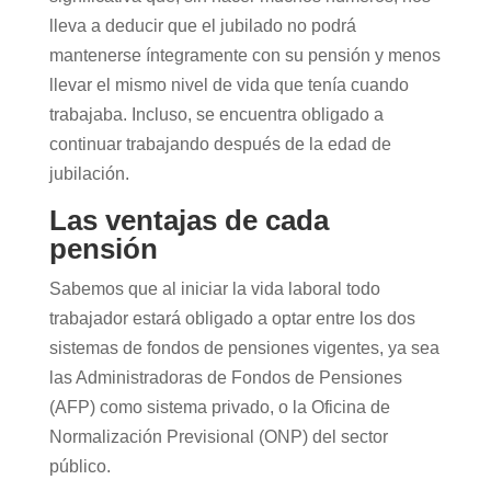
lleva a deducir que el jubilado no podrá
mantenerse íntegramente con su pensión y menos
llevar el mismo nivel de vida que tenía cuando
trabajaba. Incluso, se encuentra obligado a
continuar trabajando después de la edad de
jubilación.
Las ventajas de cada
pensión
Sabemos que al iniciar la vida laboral todo
trabajador estará obligado a optar entre los dos
sistemas de fondos de pensiones vigentes, ya sea
las Administradoras de Fondos de Pensiones
(AFP) como sistema privado, o la Oficina de
Normalización Previsional (ONP) del sector
público.