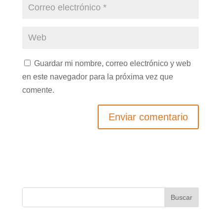
Guardar mi nombre, correo electrónico y web
en este navegador para la próxima vez que
comente.