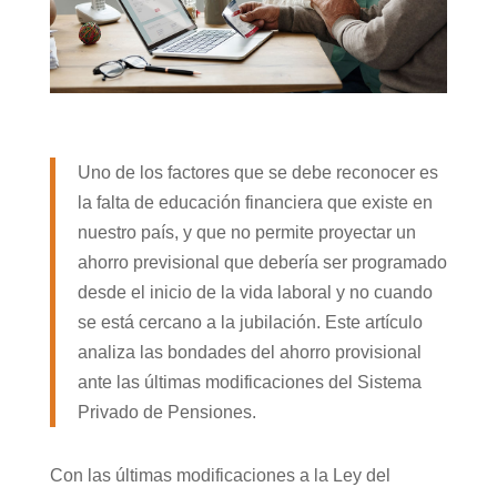
Uno de los factores que se debe reconocer es
la falta de educación financiera que existe en
nuestro país, y que no permite proyectar un
ahorro previsional que debería ser programado
desde el inicio de la vida laboral y no cuando
se está cercano a la jubilación. Este artículo
analiza las bondades del ahorro provisional
ante las últimas modificaciones del Sistema
Privado de Pensiones.
Con las últimas modificaciones a la Ley del