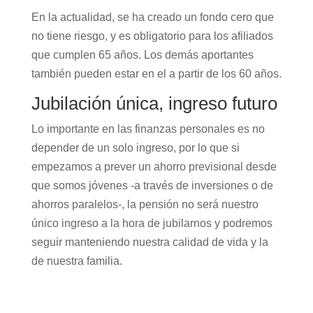
En la actualidad, se ha creado un fondo cero que
no tiene riesgo, y es obligatorio para los afiliados
que cumplen 65 años. Los demás aportantes
también pueden estar en el a partir de los 60 años.
Jubilación única, ingreso futuro
Lo importante en las finanzas personales es no
depender de un solo ingreso, por lo que si
empezamos a prever un ahorro previsional desde
que somos jóvenes -a través de inversiones o de
ahorros paralelos-, la pensión no será nuestro
único ingreso a la hora de jubilarnos y podremos
seguir manteniendo nuestra calidad de vida y la
de nuestra familia.