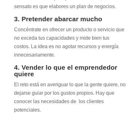
sensato es que elabores un plan de negocios.
3. Pretender abarcar mucho
Concéntrate en ofrecer un producto o servicio que
no exceda tus capacidades y mide bien tus
costos. La idea es no agotar recursos y energía
innecesariamente.
4. Vender lo que el emprendedor
quiere
El reto está en averiguar lo que la gente quiere, no
dejarse guiar por los gustos propios. Hay que
conocer las necesidades de los clientes
potenciales.