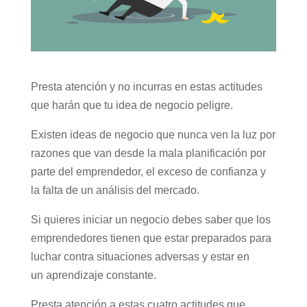
Presta atención y no incurras en estas actitudes
que harán que tu idea de negocio peligre.
Existen ideas de negocio que nunca ven la luz por
razones que van desde la mala planificación por
parte del emprendedor, el exceso de confianza y
la falta de un análisis del mercado.
Si quieres iniciar un negocio debes saber que los
emprendedores tienen que estar preparados para
luchar contra situaciones adversas y estar en
un aprendizaje constante.
Presta atención a estas cuatro actitudes que