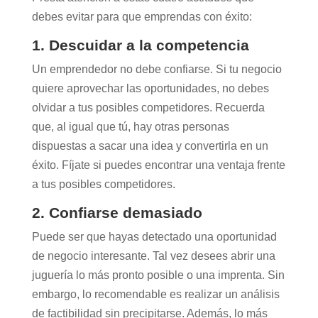
debes evitar para que emprendas con éxito:
1. Descuidar a la competencia
Un emprendedor no debe confiarse. Si tu negocio
quiere aprovechar las oportunidades, no debes
olvidar a tus posibles competidores. Recuerda
que, al igual que tú, hay otras personas
dispuestas a sacar una idea y convertirla en un
éxito. Fíjate si puedes encontrar una ventaja frente
a tus posibles competidores.
2. Confiarse demasiado
Puede ser que hayas detectado una oportunidad
de negocio interesante. Tal vez desees abrir una
juguería lo más pronto posible o una imprenta. Sin
embargo, lo recomendable es realizar un análisis
de factibilidad sin precipitarse. Además, lo más