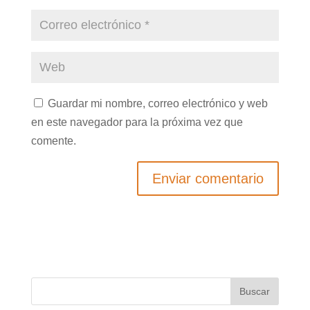
Guardar mi nombre, correo electrónico y web
en este navegador para la próxima vez que
comente.