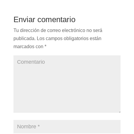
Enviar comentario
Tu dirección de correo electrónico no será
publicada.
Los campos obligatorios están
marcados con
*