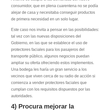
consumidor, que en plena cuarentena no se podía
alejar de casa y necesitaba conseguir productos
de primera necesidad en un solo lugar.
Este caso nos invita a pensar en las posibilidades:
tal vez con las nuevas disposiciones del
Gobierno, en las que se establece el uso de
protectores faciales para los pasajeros del
transporte público, algunos negocios puedan
ampliar su oferta ofreciendo estos implementos.
Una bodega les haría un gran servicio a los
vecinos que viven cerca de su radio de acción si
comienza a vender protectores faciales que
cumplan con los requisitos dispuestos por las
autoridades.
4) Procura mejorar la