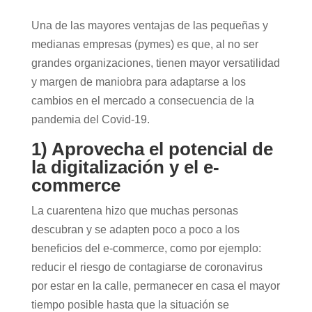
Una de las mayores ventajas de las pequeñas y
medianas empresas (pymes) es que, al no ser
grandes organizaciones, tienen mayor versatilidad
y margen de maniobra para adaptarse a los
cambios en el mercado a consecuencia de la
pandemia del Covid-19.
1) Aprovecha el potencial de
la digitalización y el e-
commerce
La cuarentena hizo que muchas personas
descubran y se adapten poco a poco a los
beneficios del e-commerce, como por ejemplo:
reducir el riesgo de contagiarse de coronavirus
por estar en la calle, permanecer en casa el mayor
tiempo posible hasta que la situación se