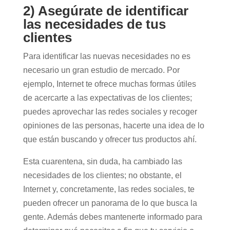
2) Asegúrate de identificar
las necesidades de tus
clientes
Para identificar las nuevas necesidades no es
necesario un gran estudio de mercado. Por
ejemplo, Internet te ofrece muchas formas útiles
de acercarte a las expectativas de los clientes;
puedes aprovechar las redes sociales y recoger
opiniones de las personas, hacerte una idea de lo
que están buscando y ofrecer tus productos ahí.
Esta cuarentena, sin duda, ha cambiado las
necesidades de los clientes; no obstante, el
Internet y, concretamente, las redes sociales, te
pueden ofrecer un panorama de lo que busca la
gente. Además debes mantenerte informado para