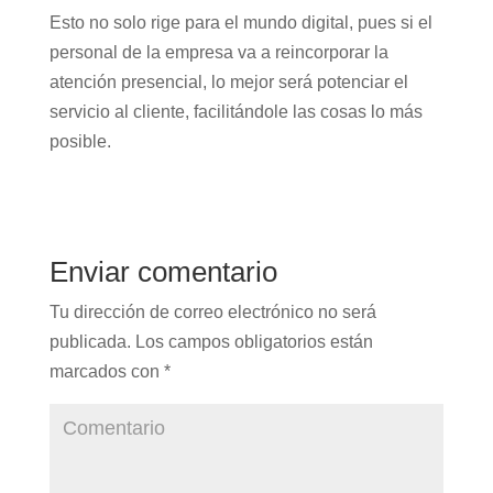
Esto no solo rige para el mundo digital, pues si el
personal de la empresa va a reincorporar la
atención presencial, lo mejor será potenciar el
servicio al cliente, facilitándole las cosas lo más
posible.
Enviar comentario
Tu dirección de correo electrónico no será
publicada.
Los campos obligatorios están
marcados con
*