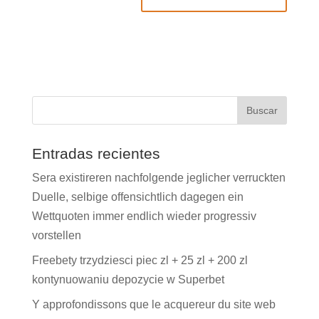
Entradas recientes
Sera existireren nachfolgende jeglicher verruckten
Duelle, selbige offensichtlich dagegen ein
Wettquoten immer endlich wieder progressiv
vorstellen
Freebety trzydziesci piec zl + 25 zl + 200 zl
kontynuowaniu depozycie w Superbet
Y approfondissons que le acquereur du site web