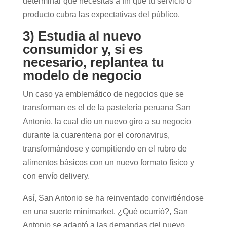
determinar qué necesitas a fin que tu servicio o
producto cubra las expectativas del público.
3) Estudia al nuevo
consumidor y, si es
necesario, replantea tu
modelo de negocio
Un caso ya emblemático de negocios que se
transforman es el de la pastelería peruana San
Antonio, la cual dio un nuevo giro a su negocio
durante la cuarentena por el coronavirus,
transformándose y compitiendo en el rubro de
alimentos básicos con un nuevo formato físico y
con envío delivery.
Así, San Antonio se ha reinventado convirtiéndose
en una suerte minimarket. ¿Qué ocurrió?, San
Antonio se adaptó a las demandas del nuevo