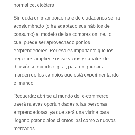
normalice, etcétera.
Sin duda un gran porcentaje de ciudadanos se ha
acostumbrado (o ha adaptado sus hábitos de
consumo) al modelo de las compras online, lo
cual puede ser aprovechado por los
emprendedores. Por eso es importante que los
negocios amplíen sus servicios y canales de
difusión al mundo digital, para no quedar al
margen de los cambios que está experimentando
el mundo.
Recuerda: abrirse al mundo del e-commerce
traerá nuevas oportunidades a las personas
emprendedoras, ya que será una vitrina para
llegar a potenciales clientes, así como a nuevos
mercados.