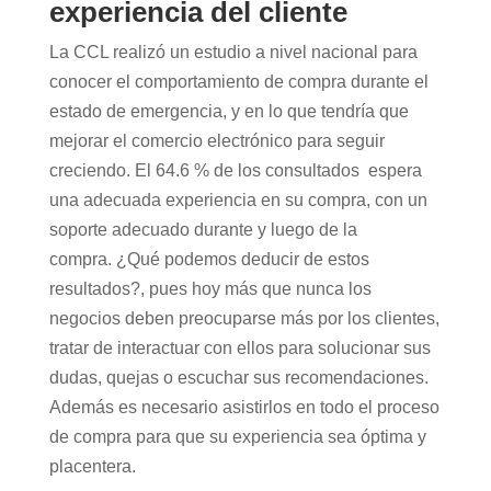
experiencia del cliente
La CCL realizó un estudio a nivel nacional para
conocer el comportamiento de compra durante el
estado de emergencia, y en lo que tendría que
mejorar el comercio electrónico para seguir
creciendo. El 64.6 % de los consultados espera
una adecuada experiencia en su compra, con un
soporte adecuado durante y luego de la
compra. ¿Qué podemos deducir de estos
resultados?, pues hoy más que nunca los
negocios deben preocuparse más por los clientes,
tratar de interactuar con ellos para solucionar sus
dudas, quejas o escuchar sus recomendaciones.
Además es necesario asistirlos en todo el proceso
de compra para que su experiencia sea óptima y
placentera.