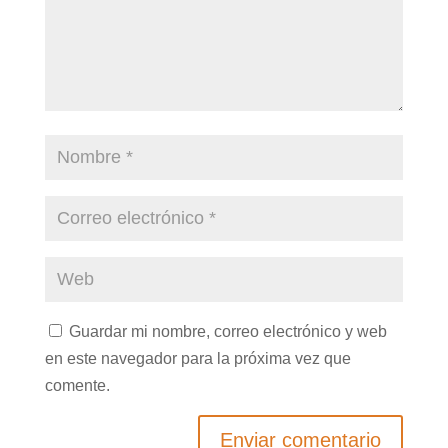
Guardar mi nombre, correo electrónico y web
en este navegador para la próxima vez que
comente.