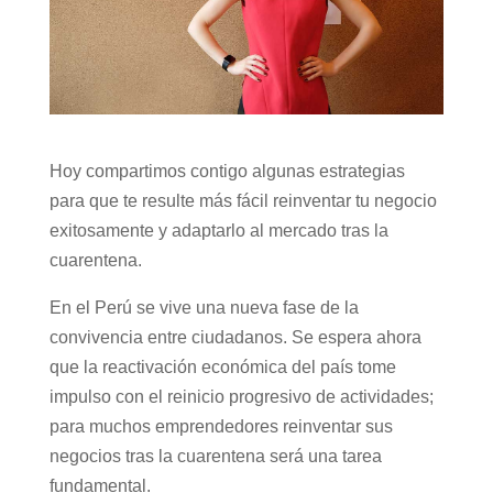
Hoy compartimos contigo algunas estrategias
para que te resulte más fácil reinventar tu negocio
exitosamente y adaptarlo al mercado tras la
cuarentena.
En el Perú se vive una nueva fase de la
convivencia entre ciudadanos. Se espera ahora
que la reactivación económica del país tome
impulso con el reinicio progresivo de actividades;
para muchos emprendedores reinventar sus
negocios tras la cuarentena será una tarea
fundamental.