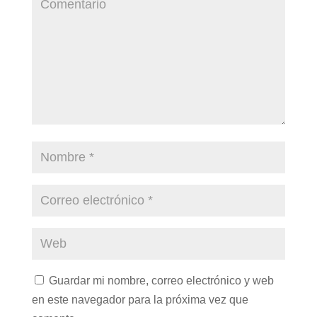
Guardar mi nombre, correo electrónico y web
en este navegador para la próxima vez que