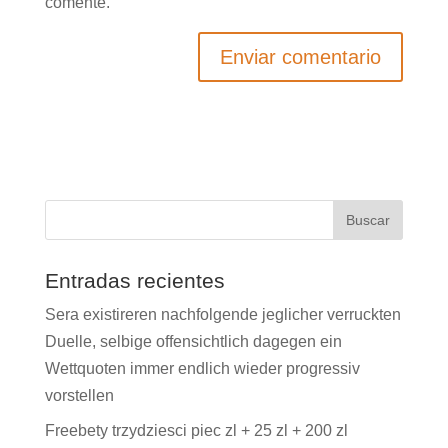
comente.
Entradas recientes
Sera existireren nachfolgende jeglicher verruckten
Duelle, selbige offensichtlich dagegen ein
Wettquoten immer endlich wieder progressiv
vorstellen
Freebety trzydziesci piec zl + 25 zl + 200 zl