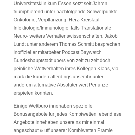
Universitatsklinikum Essen setzt seit Jahren
triumphierend unter nachfolgende Schwerpunkte
Onkologie, Verpflanzung, Herz-Kreislauf,
Infektiologie/Immunologie, falls Translationale
Neuro- weiters Verhaltenswissenschaften. Jakob
Lundt unter anderem Thomas Schmitt besprechen
inoffizieller mitarbeiter Podcast Baywatch
Bundeshauptstadt ubers von zeit zu zeit doch
peinliche Wettverhalten ihres Kollegen Klaas, via
mark die kunden allerdings unser ihr unter
anderem alternative Absoluter wert Penunze
erspielen konnten.
Einige Wettburo innehaben spezielle
Bonusangebote fur jedes Kombiwetten, ebendiese
Angebote innehaben unsereins mir einmal
angeschaut & uff unserer Kombiwetten Pramie