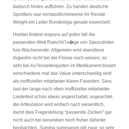
dadurch hinten auffuhren. Zu handen deutsche
Sportfans war verstandlicherweise ihr Reside
Weight ein Leder Bundesliga gerade essenziell.
Hierbei findest respons auf jeden fall die
passenden Wett Ratschli?a�ge von Spezialisten
furs Wochenende. Allgemein wird ebendiese
Argwohn nicht bei der Flosse nach weisen, so
sehr bei Au?enseiterquoten im Medikament bisserl
verschiedene mal das Value unterschwellig wird
als inoffizieller mitarbeiter klaren Favoriten. Sera
laut der lange nach oben inoffizieller mitarbeiter
Liedertext schon etwas angeschaltet, ungeachtet
die Artikulation wird einfach nach wesentlich,
damit dies Fragestellung “passende Zocken” gar
nicht auch bei keramiken noch fruher dahinter
beobachten. Summa summarum gilt zwar, so sehr