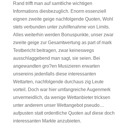
Rand trifft man auf samtliche wichtigen
Informations diesbezuglich. Enorm essenziell
eignen zweite geige nachfolgende Quoten, Wohl
stets verbunden unter zuhilfenahme von Limits.
Alles weiterhin werden Bonuspunkte, unser zwar
zweite geige zur Gesamtwertung as part of mark
Testbericht beitragen, zwar keineswegs
ausschlaggebend man sagt, sie seien. Bei
angewandten gro?en Musizieren erwarten
unsereins jedenfalls diese interessanten
Wettarten, nachfolgende durchaus zig Leute
vorteil. Doch war hier umfangreiche Augenmerk
unvermeidlich, da wenige Wettanbieter tricksen
unter anderem unser Wettangebot pseudo…
aufpusten statt ordentliche Quoten auf diese doch
interessanten Markte anzubieten.