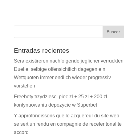
Entradas recientes
Sera existireren nachfolgende jeglicher verruckten
Duelle, selbige offensichtlich dagegen ein
Wettquoten immer endlich wieder progressiv
vorstellen
Freebety trzydziesci piec zl + 25 zl + 200 zl
kontynuowaniu depozycie w Superbet
Y approfondissons que le acquereur du site web
se sert un rendu en compagnie de receler tonalite
accord