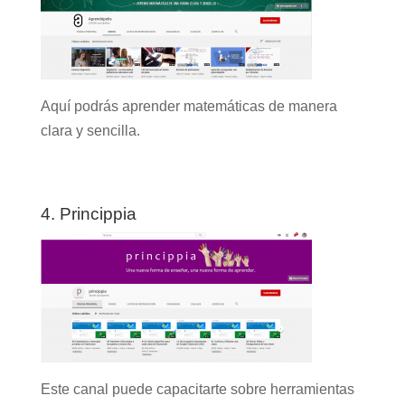
Aquí podrás aprender matemáticas de manera
clara y sencilla.
4. Princippia
Este canal puede capacitarte sobre herramientas