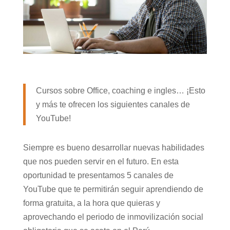
Cursos sobre Office, coaching e ingles… ¡Esto
y más te ofrecen los siguientes canales de
YouTube!
Siempre es bueno desarrollar nuevas habilidades
que nos pueden servir en el futuro. En esta
oportunidad te presentamos 5 canales de
YouTube que te permitirán seguir aprendiendo de
forma gratuita, a la hora que quieras y
aprovechando el periodo de inmovilización social