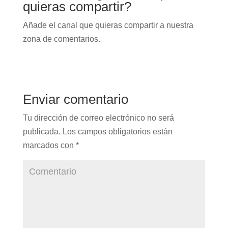
quieras compartir?
Añade el canal que quieras compartir a nuestra
zona de comentarios.
Enviar comentario
Tu dirección de correo electrónico no será
publicada.
Los campos obligatorios están
marcados con
*