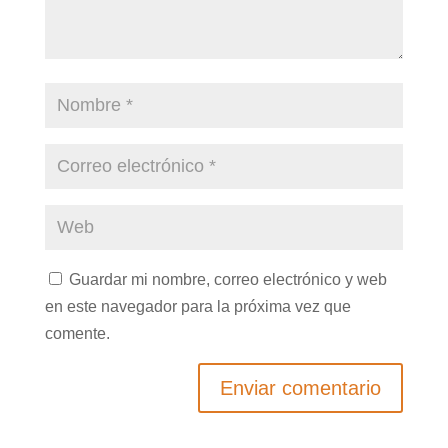
Guardar mi nombre, correo electrónico y web
en este navegador para la próxima vez que
comente.