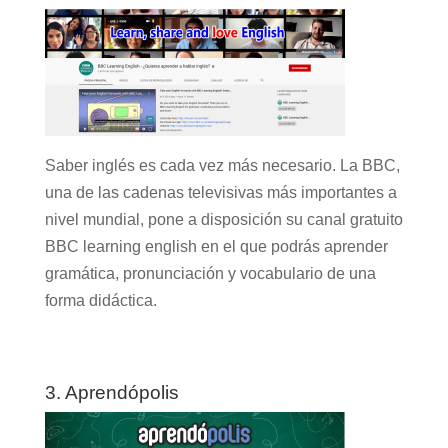
Saber inglés es cada vez más necesario. La BBC,
una de las cadenas televisivas más importantes a
nivel mundial, pone a disposición su canal gratuito
BBC learning english en el que podrás aprender
gramática, pronunciación y vocabulario de una
forma didáctica.
3. Aprendópolis