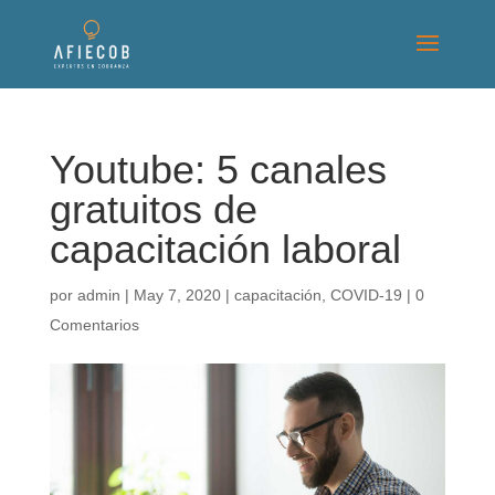
Youtube: 5 canales
gratuitos de
capacitación laboral
por
admin
|
May 7, 2020
|
capacitación
,
COVID-19
|
0
Comentarios