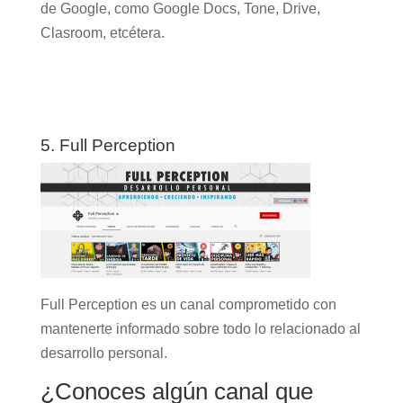
de Google, como Google Docs, Tone, Drive,
Clasroom, etcétera.
5. Full Perception
Full Perception es un canal comprometido con
mantenerte informado sobre todo lo relacionado al
desarrollo personal.
¿Conoces algún canal que