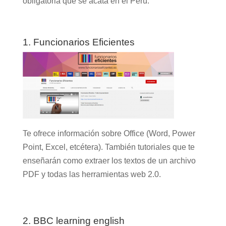
obligatoria que se acata en el Perú.
1. Funcionarios Eficientes
Te ofrece información sobre Office (Word, Power
Point, Excel, etcétera). También tutoriales que te
enseñarán como extraer los textos de un archivo
PDF y todas las herramientas web 2.0.
2.
BBC learning english