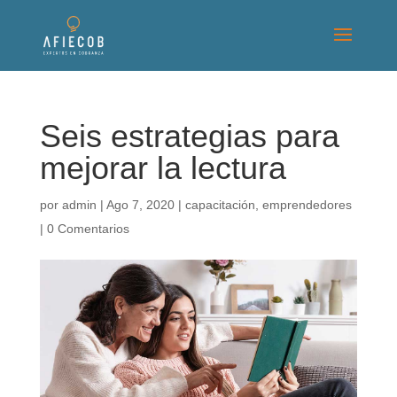
Seis estrategias para
mejorar la lectura
por
admin
|
Ago 7, 2020
|
capacitación
,
emprendedores
|
0 Comentarios