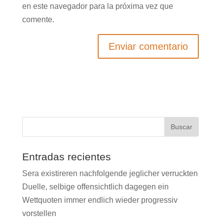
en este navegador para la próxima vez que
comente.
Entradas recientes
Sera existireren nachfolgende jeglicher verruckten
Duelle, selbige offensichtlich dagegen ein
Wettquoten immer endlich wieder progressiv
vorstellen