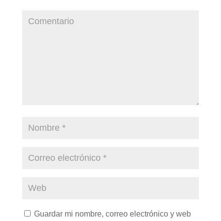
Guardar mi nombre, correo electrónico y web