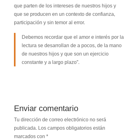
que parten de los intereses de nuestros hijos y
que se producen en un contexto de confianza,
participación y sin temor al error.
Debemos recordar que el amor e interés por la
lectura se desarrollan de a pocos, de la mano
de nuestros hijos y que son un ejercicio
constante y a largo plazo”.
Enviar comentario
Tu dirección de correo electrónico no será
publicada.
Los campos obligatorios están
marcados con
*