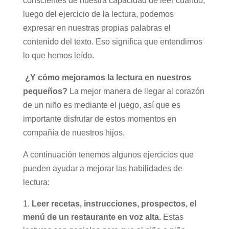
conscientes de nuestra capacidad de leer cuando,
luego del ejercicio de la lectura, podemos
expresar en nuestras propias palabras el
contenido del texto. Eso significa que entendimos
lo que hemos leído.
¿Y cómo mejoramos la lectura en nuestros
pequeños?
La mejor manera de llegar al corazón
de un niño es mediante el juego, así que es
importante disfrutar de estos momentos en
compañía de nuestros hijos.
A continuación tenemos algunos ejercicios que
pueden ayudar a mejorar las habilidades de
lectura:
Leer recetas, instrucciones, prospectos, el
menú de un restaurante en voz alta.
Estas