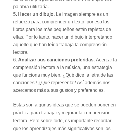
palabra utilizaría.
Hacer un dibujo.
La imagen siempre es un
refuerzo para comprender un texto, por eso los
libros para los más pequeños están repletos de
ellas. Por lo tanto, hacer un dibujo interpretando
aquello que han leído trabaja la comprensión
lectora.
Analizar sus canciones preferidas.
Acercar la
comprensión lectora a la música, una estrategia
que funciona muy bien. ¿Qué dice la letra de las
canciones? ¿Qué representa? Así además nos
acercamos más a sus gustos y preferencias.
Estas son algunas ideas que se pueden poner en
práctica para trabajar y mejorar la comprensión
lectora. Pero sobre todo, es importante recordar
que los aprendizajes más significativos son los