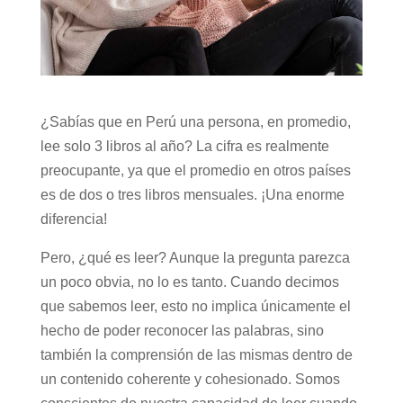
¿Sabías que en Perú una persona, en promedio,
lee solo 3 libros al año? La cifra es realmente
preocupante, ya que el promedio en otros países
es de dos o tres libros mensuales. ¡Una enorme
diferencia!
Pero, ¿qué es leer? Aunque la pregunta parezca
un poco obvia, no lo es tanto. Cuando decimos
que sabemos leer, esto no implica únicamente el
hecho de poder reconocer las palabras, sino
también la comprensión de las mismas dentro de
un contenido coherente y cohesionado. Somos