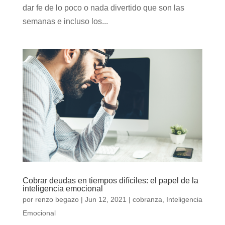
dar fe de lo poco o nada divertido que son las
semanas e incluso los...
Cobrar deudas en tiempos difíciles: el papel de la
inteligencia emocional
por
renzo begazo
|
Jun 12, 2021
|
cobranza
,
Inteligencia
Emocional