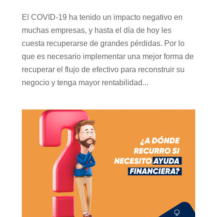
El COVID-19 ha tenido un impacto negativo en
muchas empresas, y hasta el día de hoy les
cuesta recuperarse de grandes pérdidas. Por lo
que es necesario implementar una mejor forma de
recuperar el flujo de efectivo para reconstruir su
negocio y tenga mayor rentabilidad...