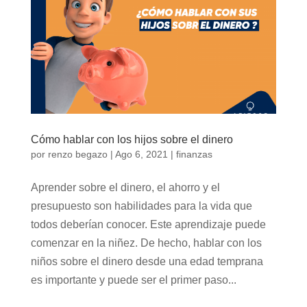
Cómo hablar con los hijos sobre el dinero
por
renzo begazo
|
Ago 6, 2021
|
finanzas
Aprender sobre el dinero, el ahorro y el
presupuesto son habilidades para la vida que
todos deberían conocer. Este aprendizaje puede
comenzar en la niñez. De hecho, hablar con los
niños sobre el dinero desde una edad temprana
es importante y puede ser el primer paso...