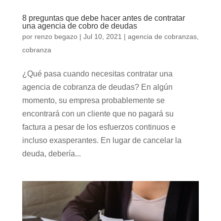
8 preguntas que debe hacer antes de contratar
una agencia de cobro de deudas
por
renzo begazo
|
Jul 10, 2021
|
agencia de cobranzas
,
cobranza
¿Qué pasa cuando necesitas contratar una
agencia de cobranza de deudas? En algún
momento, su empresa probablemente se
encontrará con un cliente que no pagará su
factura a pesar de los esfuerzos continuos e
incluso exasperantes. En lugar de cancelar la
deuda, debería...