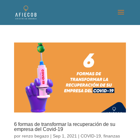
6 formas de transformar la recuperación de su
empresa del Covid-19
por
renzo begazo
|
Sep 1, 2021
|
COVID-19
,
finanzas