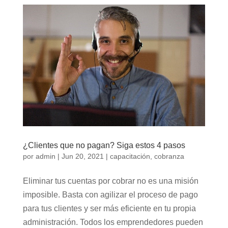
¿Clientes que no pagan? Siga estos 4 pasos
por
admin
|
Jun 20, 2021
|
capacitación
,
cobranza
Eliminar tus cuentas por cobrar no es una misión
imposible. Basta con agilizar el proceso de pago
para tus clientes y ser más eficiente en tu propia
administración. Todos los emprendedores pueden