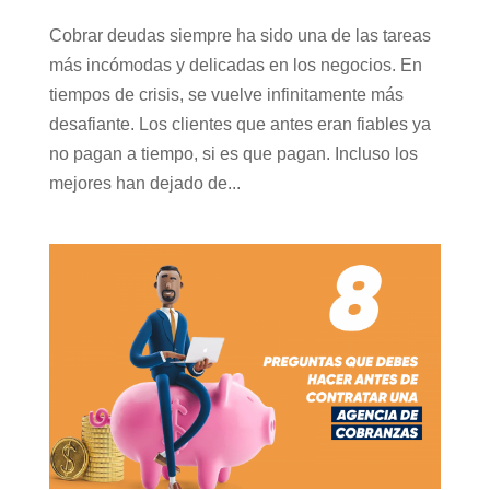
Cobrar deudas siempre ha sido una de las tareas
más incómodas y delicadas en los negocios. En
tiempos de crisis, se vuelve infinitamente más
desafiante. Los clientes que antes eran fiables ya
no pagan a tiempo, si es que pagan. Incluso los
mejores han dejado de...