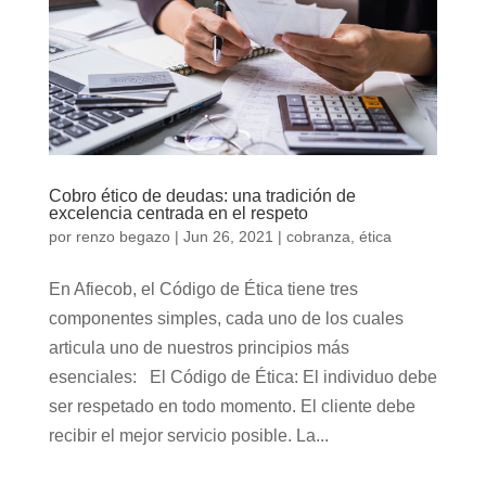
Cobro ético de deudas: una tradición de
excelencia centrada en el respeto
por
renzo begazo
|
Jun 26, 2021
|
cobranza
,
ética
En Afiecob, el Código de Ética tiene tres
componentes simples, cada uno de los cuales
articula uno de nuestros principios más
esenciales: El Código de Ética: El individuo debe
ser respetado en todo momento. El cliente debe
recibir el mejor servicio posible. La...