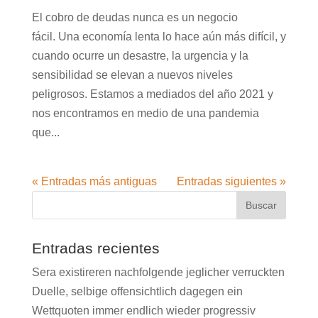
El cobro de deudas nunca es un negocio
fácil. Una economía lenta lo hace aún más difícil, y
cuando ocurre un desastre, la urgencia y la
sensibilidad se elevan a nuevos niveles
peligrosos. Estamos a mediados del año 2021 y
nos encontramos en medio de una pandemia
que...
« Entradas más antiguas
Entradas siguientes »
Entradas recientes
Sera existireren nachfolgende jeglicher verruckten
Duelle, selbige offensichtlich dagegen ein
Wettquoten immer endlich wieder progressiv