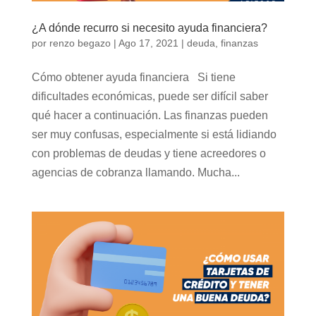
¿A dónde recurro si necesito ayuda financiera?
por
renzo begazo
|
Ago 17, 2021
|
deuda
,
finanzas
Cómo obtener ayuda financiera Si tiene
dificultades económicas, puede ser difícil saber
qué hacer a continuación. Las finanzas pueden
ser muy confusas, especialmente si está lidiando
con problemas de deudas y tiene acreedores o
agencias de cobranza llamando. Mucha...