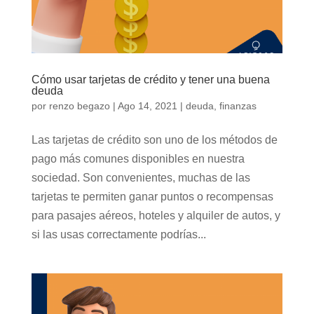
Cómo usar tarjetas de crédito y tener una buena
deuda
por
renzo begazo
|
Ago 14, 2021
|
deuda
,
finanzas
Las tarjetas de crédito son uno de los métodos de
pago más comunes disponibles en nuestra
sociedad. Son convenientes, muchas de las
tarjetas te permiten ganar puntos o recompensas
para pasajes aéreos, hoteles y alquiler de autos, y
si las usas correctamente podrías...