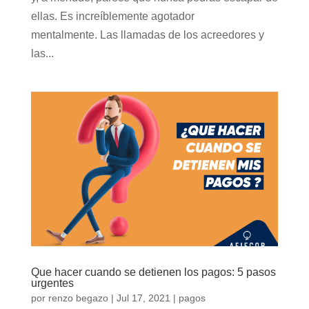
ellas. Es increíblemente agotador
mentalmente. Las llamadas de los acreedores y
las...
Que hacer cuando se detienen los pagos: 5 pasos
urgentes
por
renzo begazo
|
Jul 17, 2021
|
pagos