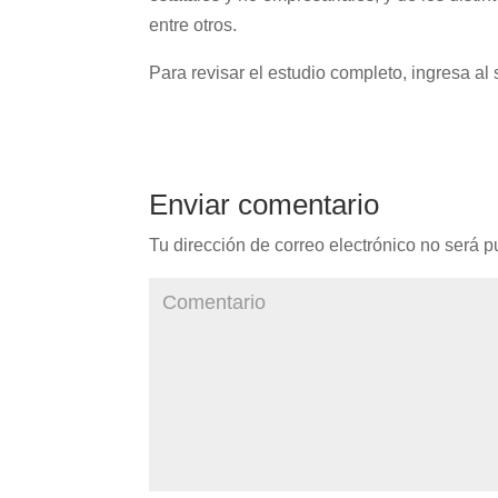
entre otros.
Para revisar el estudio completo, ingresa al
Enviar comentario
Tu dirección de correo electrónico no será p