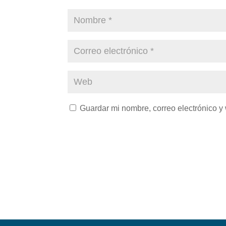
Guardar mi nombre, correo electrónico y