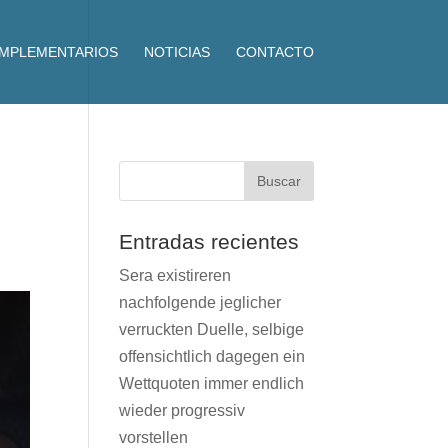
OMPLEMENTARIOS
NOTICIAS
CONTACTO
Entradas recientes
Sera existireren
nachfolgende jeglicher
verruckten Duelle, selbige
offensichtlich dagegen ein
Wettquoten immer endlich
wieder progressiv
vorstellen