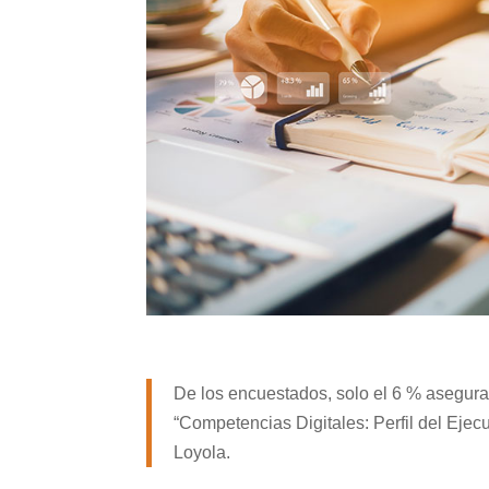
De los encuestados, solo el 6 % asegura 
“Competencias Digitales: Perfil del Ejecut
Loyola.