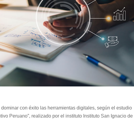
dominar con éxito las herramientas digitales, según el estudio
ivo Peruano”, realizado por el instituto Instituto San Ignacio de