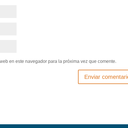
 web en este navegador para la próxima vez que comente.