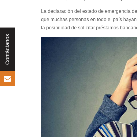
La declaración del estado de emergencia d
que muchas personas en todo el país hayan 
la posibilidad de solicitar préstamos bancari