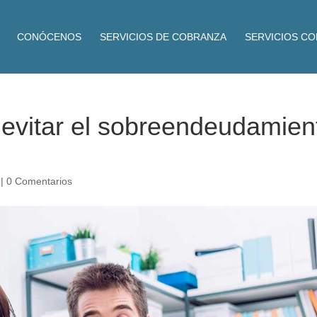
CONÓCENOS
SERVICIOS DE COBRANZA
SERVICIOS C
 evitar el sobreendeudamien
|
0 Comentarios