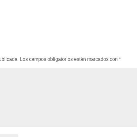
ublicada.
Los campos obligatorios están marcados con
*