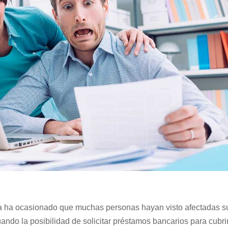
a ha ocasionado que muchas personas hayan visto afectadas s
ndo la posibilidad de solicitar préstamos bancarios para cubri