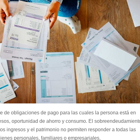
e de obligaciones de pago para las cuales la persona está en
resos, oportunidad de ahorro y consumo. El sobreendeudamient
os ingresos y el patrimonio no permiten responder a todas las
ienes personales, familiares o empresariales.