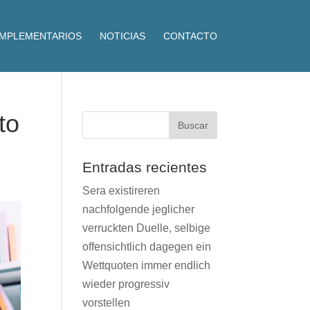
OMPLEMENTARIOS
NOTICIAS
CONTACTO
to
Entradas recientes
Sera existireren
nachfolgende jeglicher
verruckten Duelle, selbige
offensichtlich dagegen ein
Wettquoten immer endlich
wieder progressiv
vorstellen