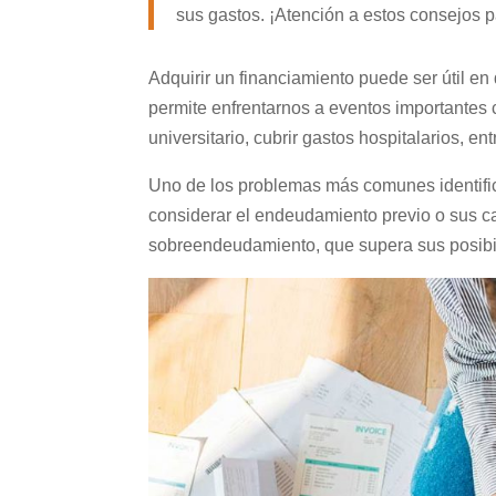
sus gastos. ¡Atención a estos consejos 
Adquirir un financiamiento puede ser útil e
permite enfrentarnos a eventos importantes c
universitario, cubrir gastos hospitalarios, ent
Uno de los problemas más comunes identific
considerar el endeudamiento previo o sus 
sobreendeudamiento, que supera sus posib