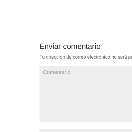
Enviar comentario
Tu dirección de correo electrónico no será p