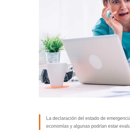
La declaración del estado de emergenci
economías y algunas podrían estar evalua