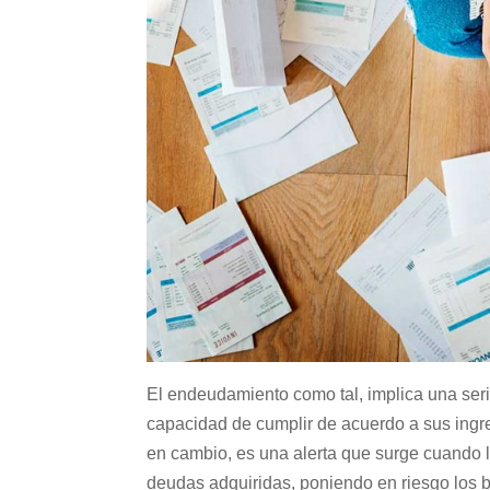
El endeudamiento como tal, implica una seri
capacidad de cumplir de acuerdo a sus ing
en cambio, es una alerta que surge cuando l
deudas adquiridas, poniendo en riesgo los b