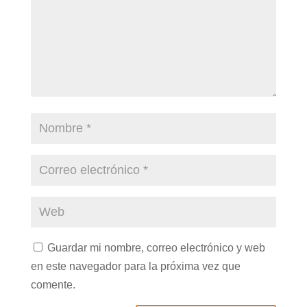
Guardar mi nombre, correo electrónico y web
en este navegador para la próxima vez que
comente.