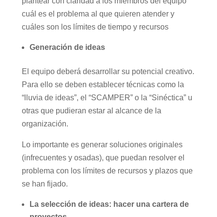
plantear con claridad a los miembros del equipo
cuál es el problema al que quieren atender y
cuáles son los límites de tiempo y recursos
Generación de ideas
El equipo deberá desarrollar su potencial creativo.
Para ello se deben establecer técnicas como la
“lluvia de ideas”, el “SCAMPER” o la “Sinéctica” u
otras que pudieran estar al alcance de la
organización.
Lo importante es generar soluciones originales
(infrecuentes y osadas), que puedan resolver el
problema con los límites de recursos y plazos que
se han fijado.
La selección de ideas: hacer una cartera de
proyectos