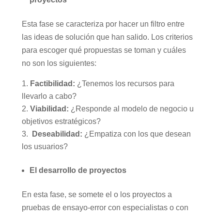
Esta fase se caracteriza por hacer un filtro entre
las ideas de solución que han salido. Los criterios
para escoger qué propuestas se toman y cuáles
no son los siguientes:
Factibilidad:
¿Tenemos los recursos para
llevarlo a cabo?
Viabilidad:
¿Responde al modelo de negocio u
objetivos estratégicos?
Deseabilidad:
¿Empatiza con los que desean
los usuarios?
El desarrollo de proyectos
En esta fase, se somete el o los proyectos a
pruebas de ensayo-error con especialistas o con