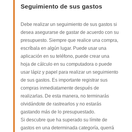
Seguimiento de sus gastos
Debe realizar un seguimiento de sus gastos si
desea asegurarse de gastar de acuerdo con su
presupuesto. Siempre que realice una compra,
escríbala en algún lugar. Puede usar una
aplicación en su teléfono, puede crear una
hoja de cálculo en su computadora o puede
usar lápiz y papel para realizar un seguimiento
de sus gastos. Es importante registrar sus
compras inmediatamente después de
realizarlas. De esta manera, no terminarás
olvidándote de rastrearlos y no estarás
gastando más de lo presupuestado.
Si descubre que ha superado su límite de
gastos en una determinada categoría, querrá