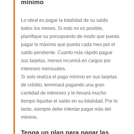
mínimo
Lo ideal es pagar la totalidad de su saldo
todos los meses. Si esto no es posible,
planifique su presupuesto de modo que pueda
pagar lo máximo que pueda cada mes por el
saldo pendiente. Cuanto más rápido pague
sus tarjetas, menos incurrirá en cargos por
intereses mensuales.
Si solo realiza el pago mínimo en sus tarjetas
de crédito, terminará pagando una gran
cantidad de intereses y le llevará mucho
tiempo liquidar el saldo en su totalidad. Por lo
tanto, siempre debe intentar pagar más del
mínimo.
Tenga un plan para pagar las