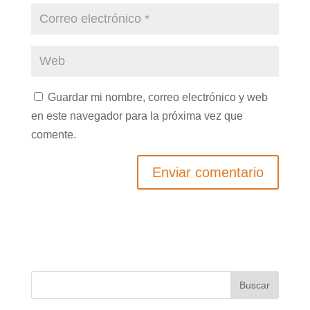
Guardar mi nombre, correo electrónico y web
en este navegador para la próxima vez que
comente.