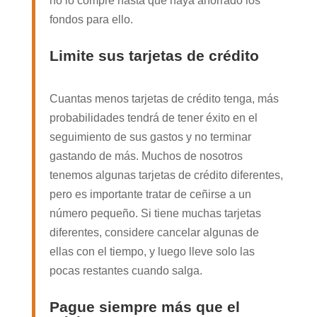
no lo compre hasta que haya ahorrado los
fondos para ello.
Limite sus tarjetas de crédito
Cuantas menos tarjetas de crédito tenga, más
probabilidades tendrá de tener éxito en el
seguimiento de sus gastos y no terminar
gastando de más. Muchos de nosotros
tenemos algunas tarjetas de crédito diferentes,
pero es importante tratar de ceñirse a un
número pequeño. Si tiene muchas tarjetas
diferentes, considere cancelar algunas de
ellas con el tiempo, y luego lleve solo las
pocas restantes cuando salga.
Pague siempre más que el