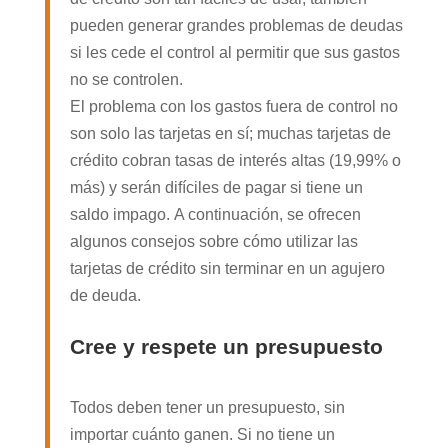
pueden generar grandes problemas de deudas
si les cede el control al permitir que sus gastos
no se controlen.
El problema con los gastos fuera de control no
son solo las tarjetas en sí; muchas tarjetas de
crédito cobran tasas de interés altas (19,99% o
más) y serán difíciles de pagar si tiene un
saldo impago. A continuación, se ofrecen
algunos consejos sobre cómo utilizar las
tarjetas de crédito sin terminar en un agujero
de deuda.
Cree y respete un presupuesto
Todos deben tener un presupuesto, sin
importar cuánto ganen. Si no tiene un