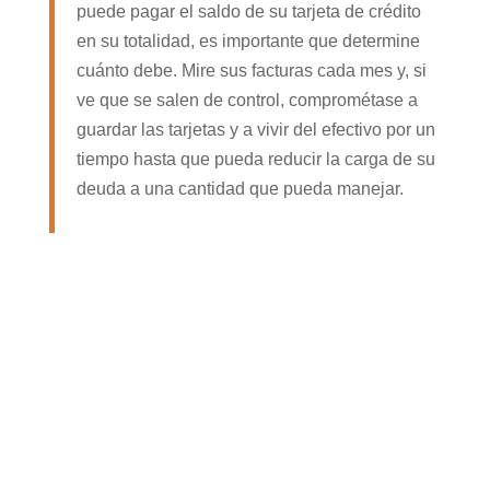
puede pagar el saldo de su tarjeta de crédito
en su totalidad, es importante que determine
cuánto debe. Mire sus facturas cada mes y, si
ve que se salen de control, comprométase a
guardar las tarjetas y a vivir del efectivo por un
tiempo hasta que pueda reducir la carga de su
deuda a una cantidad que pueda manejar.