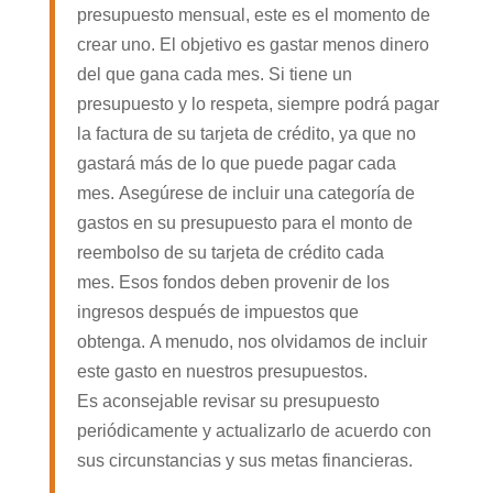
presupuesto mensual, este es el momento de
crear uno. El objetivo es gastar menos dinero
del que gana cada mes. Si tiene un
presupuesto y lo respeta, siempre podrá pagar
la factura de su tarjeta de crédito, ya que no
gastará más de lo que puede pagar cada
mes. Asegúrese de incluir una categoría de
gastos en su presupuesto para el monto de
reembolso de su tarjeta de crédito cada
mes. Esos fondos deben provenir de los
ingresos después de impuestos que
obtenga. A menudo, nos olvidamos de incluir
este gasto en nuestros presupuestos.
Es aconsejable revisar su presupuesto
periódicamente y actualizarlo de acuerdo con
sus circunstancias y sus metas financieras.