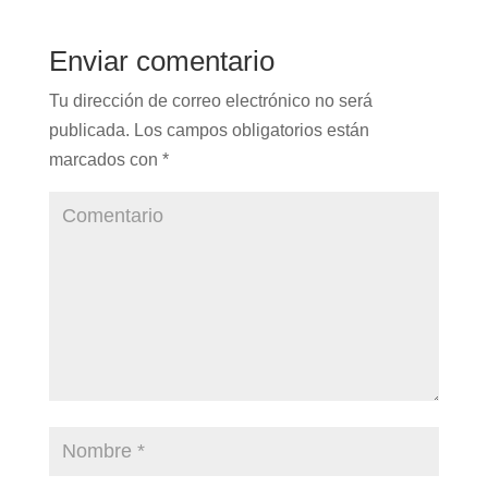
Enviar comentario
Tu dirección de correo electrónico no será
publicada.
Los campos obligatorios están
marcados con
*