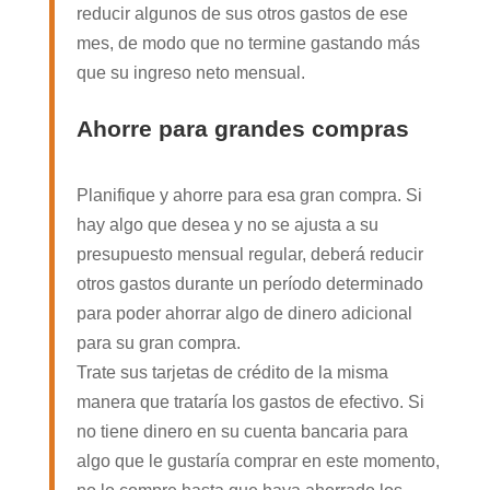
reducir algunos de sus otros gastos de ese
mes, de modo que no termine gastando más
que su ingreso neto mensual.
Ahorre para grandes compras
Planifique y ahorre para esa gran compra. Si
hay algo que desea y no se ajusta a su
presupuesto mensual regular, deberá reducir
otros gastos durante un período determinado
para poder ahorrar algo de dinero adicional
para su gran compra.
Trate sus tarjetas de crédito de la misma
manera que trataría los gastos de efectivo. Si
no tiene dinero en su cuenta bancaria para
algo que le gustaría comprar en este momento,