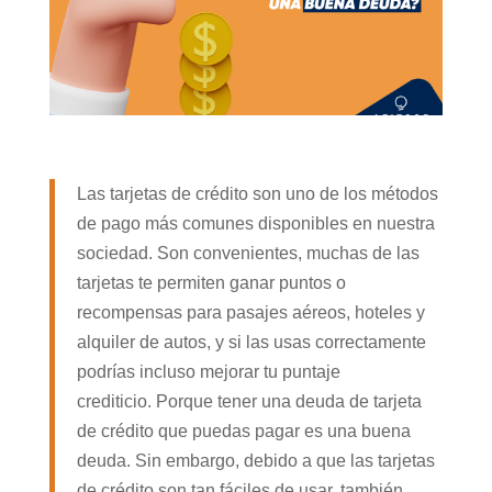
Las tarjetas de crédito son uno de los métodos
de pago más comunes disponibles en nuestra
sociedad. Son convenientes, muchas de las
tarjetas te permiten ganar puntos o
recompensas para pasajes aéreos, hoteles y
alquiler de autos, y si las usas correctamente
podrías incluso mejorar tu puntaje
crediticio. Porque tener una deuda de tarjeta
de crédito que puedas pagar es una buena
deuda. Sin embargo, debido a que las tarjetas
de crédito son tan fáciles de usar, también