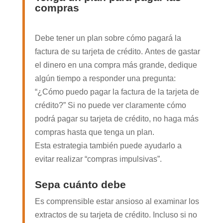
compras
Debe tener un plan sobre cómo pagará la
factura de su tarjeta de crédito. Antes de gastar
el dinero en una compra más grande, dedique
algún tiempo a responder una pregunta:
“¿Cómo puedo pagar la factura de la tarjeta de
crédito?” Si no puede ver claramente cómo
podrá pagar su tarjeta de crédito, no haga más
compras hasta que tenga un plan.
Esta estrategia también puede ayudarlo a
evitar realizar “compras impulsivas”.
Sepa cuánto debe
Es comprensible estar ansioso al examinar los
extractos de su tarjeta de crédito. Incluso si no