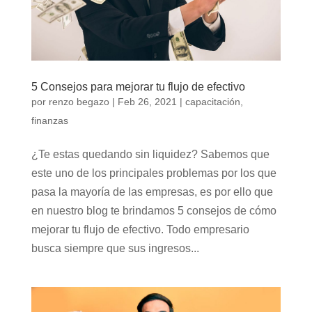
5 Consejos para mejorar tu flujo de efectivo
por
renzo begazo
|
Feb 26, 2021
|
capacitación
,
finanzas
¿Te estas quedando sin liquidez? Sabemos que
este uno de los principales problemas por los que
pasa la mayoría de las empresas, es por ello que
en nuestro blog te brindamos 5 consejos de cómo
mejorar tu flujo de efectivo. Todo empresario
busca siempre que sus ingresos...