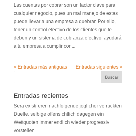
Las cuentas por cobrar son un factor clave para
cualquier negocio, pues un mal manejo de estas
puede llevar a una empresa a quebrar. Por ello,
tener un control efectivo de los clientes que te
deben y un sistema de cobranza efectivo, ayudará
a tu empresa a cumplir con...
« Entradas más antiguas
Entradas siguientes »
Entradas recientes
Sera existireren nachfolgende jeglicher verruckten
Duelle, selbige offensichtlich dagegen ein
Wettquoten immer endlich wieder progressiv
vorstellen