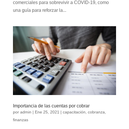
comerciales para sobrevivir a COVID-19, como
una guía para reforzar la...
Importancia de las cuentas por cobrar
por
admin
|
Ene 25, 2021
|
capacitación
,
cobranza
,
finanzas