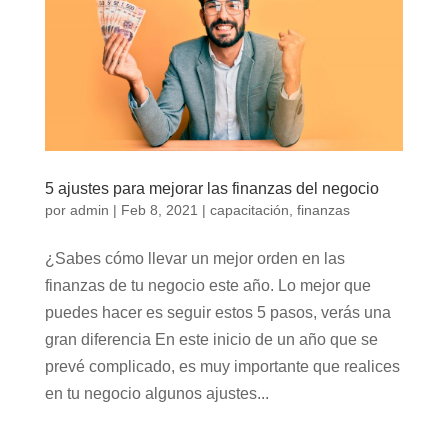
5 ajustes para mejorar las finanzas del negocio
por
admin
|
Feb 8, 2021
|
capacitación
,
finanzas
¿Sabes cómo llevar un mejor orden en las
finanzas de tu negocio este año. Lo mejor que
puedes hacer es seguir estos 5 pasos, verás una
gran diferencia En este inicio de un año que se
prevé complicado, es muy importante que realices
en tu negocio algunos ajustes...