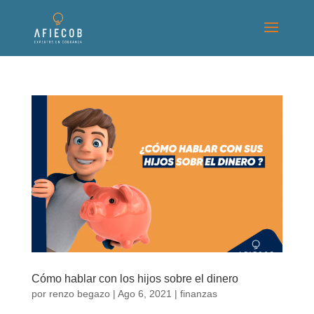
Cómo hablar con los hijos sobre el dinero
por
renzo begazo
|
Ago 6, 2021
|
finanzas