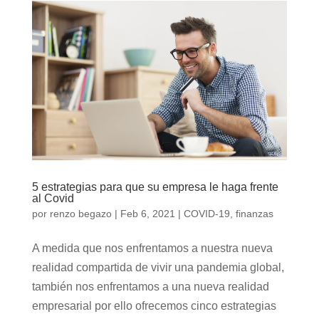
5 estrategias para que su empresa le haga frente
al Covid
por
renzo begazo
|
Feb 6, 2021
|
COVID-19
,
finanzas
A medida que nos enfrentamos a nuestra nueva
realidad compartida de vivir una pandemia global,
también nos enfrentamos a una nueva realidad
empresarial por ello ofrecemos cinco estrategias