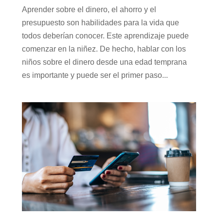
Aprender sobre el dinero, el ahorro y el
presupuesto son habilidades para la vida que
todos deberían conocer. Este aprendizaje puede
comenzar en la niñez. De hecho, hablar con los
niños sobre el dinero desde una edad temprana
es importante y puede ser el primer paso...