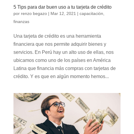
5 Tips para dar buen uso a tu tarjeta de crédito
por
renzo begazo
|
Mar 12, 2021
|
capacitación
,
finanzas
Una tarjeta de crédito es una herramienta
financiera que nos permite adquirir bienes y
servicios. En Perú hay un alto uso de ellas, nos
ubicamos como uno de los países en América
Latina que financia más compras con tarjetas de
crédito. Y es que en algún momento hemos...