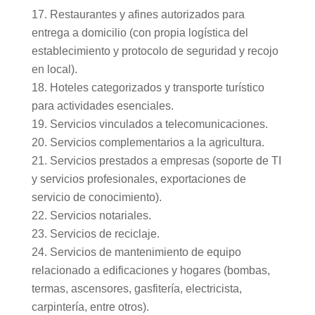
Restaurantes y afines autorizados para
entrega a domicilio (con propia logística del
establecimiento y protocolo de seguridad y recojo
en local).
Hoteles categorizados y transporte turístico
para actividades esenciales.
Servicios vinculados a telecomunicaciones.
Servicios complementarios a la agricultura.
Servicios prestados a empresas (soporte de TI
y servicios profesionales, exportaciones de
servicio de conocimiento).
Servicios notariales.
Servicios de reciclaje.
Servicios de mantenimiento de equipo
relacionado a edificaciones y hogares (bombas,
termas, ascensores, gasfitería, electricista,
carpintería, entre otros).