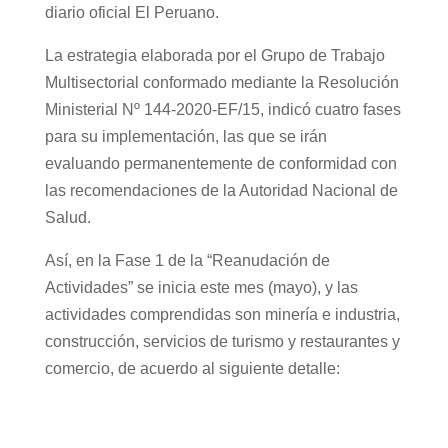
diario oficial El Peruano.
La estrategia elaborada por el Grupo de Trabajo
Multisectorial conformado mediante la Resolución
Ministerial Nº 144-2020-EF/15, indicó cuatro fases
para su implementación, las que se irán
evaluando permanentemente de conformidad con
las recomendaciones de la Autoridad Nacional de
Salud.
Así, en la Fase 1 de la “Reanudación de
Actividades” se inicia este mes (mayo), y las
actividades comprendidas son minería e industria,
construcción, servicios de turismo y restaurantes y
comercio, de acuerdo al siguiente detalle: