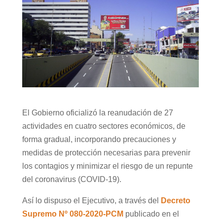
El Gobierno oficializó la reanudación de 27
actividades en cuatro sectores económicos, de
forma gradual, incorporando precauciones y
medidas de protección necesarias para prevenir
los contagios y minimizar el riesgo de un repunte
del coronavirus (COVID-19).
Así lo dispuso el Ejecutivo, a través del
Decreto
Supremo Nº 080-2020-PCM
publicado en el