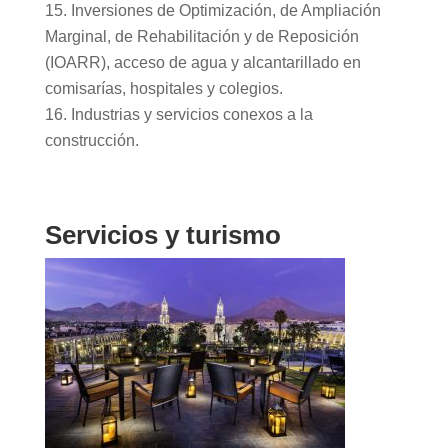
Inversiones de Optimización, de Ampliación
Marginal, de Rehabilitación y de Reposición
(IOARR), acceso de agua y alcantarillado en
comisarías, hospitales y colegios.
Industrias y servicios conexos a la
construcción.
Servicios y turismo