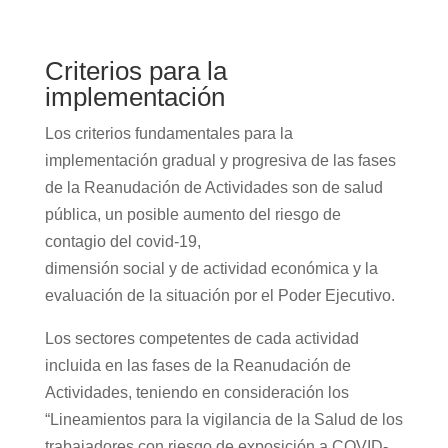
Criterios para la
implementación
Los criterios fundamentales para la
implementación gradual y progresiva de las fases
de la Reanudación de Actividades son de salud
pública, un posible aumento del riesgo de
contagio del covid-19,
dimensión social y de actividad económica y la
evaluación de la situación por el Poder Ejecutivo.
Los sectores competentes de cada actividad
incluida en las fases de la Reanudación de
Actividades, teniendo en consideración los
“Lineamientos para la vigilancia de la Salud de los
trabajadores con riesgo de exposición a COVID-