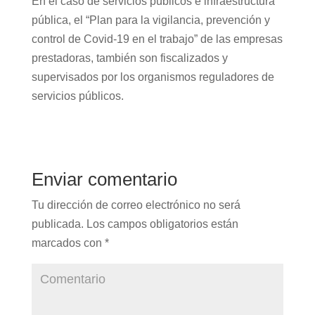
En el caso de servicios públicos e infraestructura
pública, el “Plan para la vigilancia, prevención y
control de Covid-19 en el trabajo” de las empresas
prestadoras, también son fiscalizados y
supervisados por los organismos reguladores de
servicios públicos.
Enviar comentario
Tu dirección de correo electrónico no será
publicada.
Los campos obligatorios están
marcados con
*