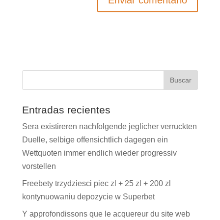
Entradas recientes
Sera existireren nachfolgende jeglicher verruckten
Duelle, selbige offensichtlich dagegen ein
Wettquoten immer endlich wieder progressiv
vorstellen
Freebety trzydziesci piec zl + 25 zl + 200 zl
kontynuowaniu depozycie w Superbet
Y approfondissons que le acquereur du site web