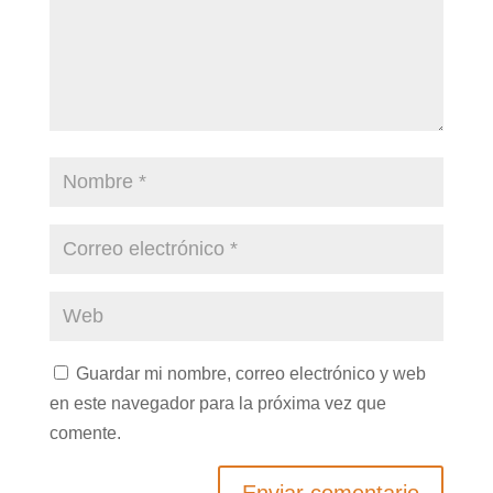
Guardar mi nombre, correo electrónico y web
en este navegador para la próxima vez que
comente.