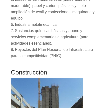
maderable), papel y cartón, plásticos y hielo
ampliación de textil y confecciones, maquinaria y
equipo.
Industria metalmecánica.
Sustancias químicas básicas y abono y
servicios complementarios a agricultura (para
actividades esenciales).
Poyectos del Plan Nacional de Infraestructura
para la competitividad (PNIC).
Construcción