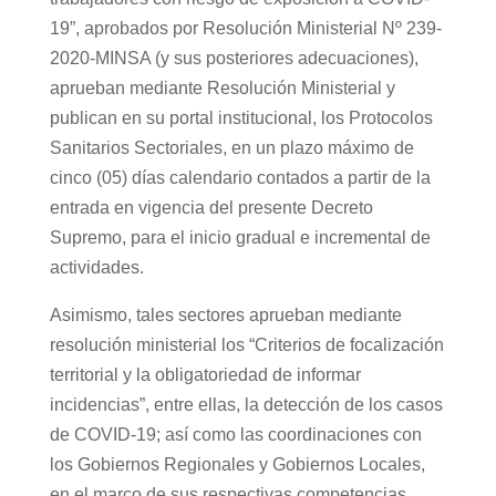
19”, aprobados por Resolución Ministerial Nº 239-
2020-MINSA (y sus posteriores adecuaciones),
aprueban mediante Resolución Ministerial y
publican en su portal institucional, los Protocolos
Sanitarios Sectoriales, en un plazo máximo de
cinco (05) días calendario contados a partir de la
entrada en vigencia del presente Decreto
Supremo, para el inicio gradual e incremental de
actividades.
Asimismo, tales sectores aprueban mediante
resolución ministerial los “Criterios de focalización
territorial y la obligatoriedad de informar
incidencias”, entre ellas, la detección de los casos
de COVID-19; así como las coordinaciones con
los Gobiernos Regionales y Gobiernos Locales,
en el marco de sus respectivas competencias.