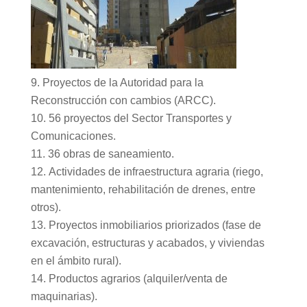
Proyectos de la Autoridad para la
Reconstrucción con cambios (ARCC).
56 proyectos del Sector Transportes y
Comunicaciones.
36 obras de saneamiento.
Actividades de infraestructura agraria (riego,
mantenimiento, rehabilitación de drenes, entre
otros).
Proyectos inmobiliarios priorizados (fase de
excavación, estructuras y acabados, y viviendas
en el ámbito rural).
Productos agrarios (alquiler/venta de
maquinarias).