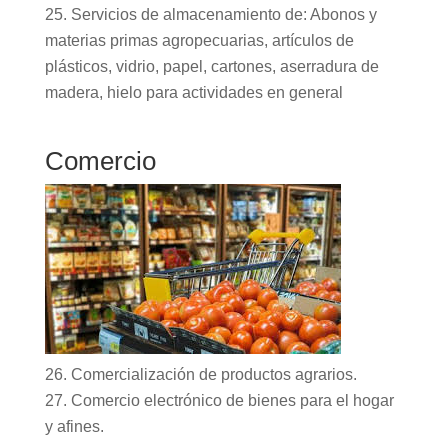
Servicios de almacenamiento de: Abonos y
materias primas agropecuarias, artículos de
plásticos, vidrio, papel, cartones, aserradura de
madera, hielo para actividades en general
Comercio
Comercialización de productos agrarios.
Comercio electrónico de bienes para el hogar
y afines.