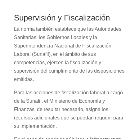
Supervisión y Fiscalización
La norma también establece que las Autoridades
Sanitarias, los Gobiernos Locales y la
Superintendencia Nacional de Fiscalización
Laboral (Sunafil), en el ámbito de sus
competencias, ejercen la fiscalización y
supervisión del cumplimiento de las disposiciones
emitidas.
Para las acciones de fiscalización laboral a cargo
de la Sunafil, el Ministerio de Economía y
Finanzas, de resultar necesario, asigna los
recursos adicionales que se puedan requerir para
su implementación.