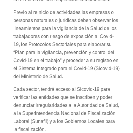
Previo al reinicio de actividades las empresas o
personas naturales o jurídicas deben observar los
lineamientos para la vigilancia de la Salud de los
trabajadores con riesgo de exposición al Covid-
19, los Protocolos Sectoriales para elaborar su
“Plan para la vigilancia, prevención y control del
Covid-19 en el trabajo” y proceder a su registro en
el Sistema Integrado para el Covid-19 (Sicovid-19)
del Ministerio de Salud.
Cada sector, tendrá acceso al Sicovid-19 para
verificar las entidades que se inscriben y poder
denunciar irregularidades a la Autoridad de Salud,
a la Superintendencia Nacional de Fiscalización
Laboral (Sunafil) y a los Gobiernos Locales para
la fiscalización.