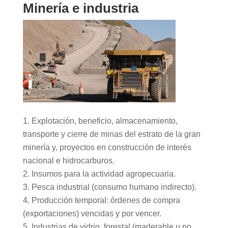
Minería e industria
Explotación, beneficio, almacenamiento,
transporte y cierre de minas del estrato de la gran
minería y, proyectos en construcción de interés
nacional e hidrocarburos.
Insumos para la actividad agropecuaria.
Pesca industrial (consumo humano indirecto).
Producción temporal: órdenes de compra
(exportaciones) vencidas y por vencer.
Industrias de vidrio, forestal (maderable u no